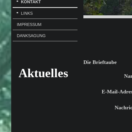
KONTAKT
LINKS
IMPRESSUM
DANKSAGUNG
Die Brieftaube
Aktuelles
Na
E-Mail-Adres
Nachric