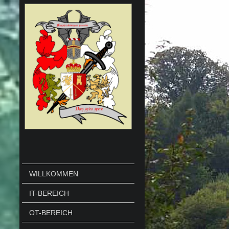
WILLKOMMEN
IT-BEREICH
OT-BEREICH