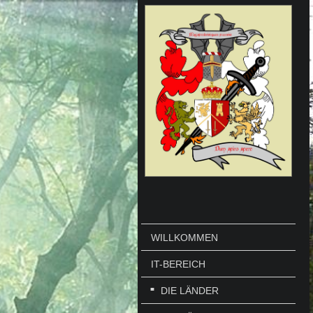
WILLKOMMEN
IT-BEREICH
DIE LÄNDER