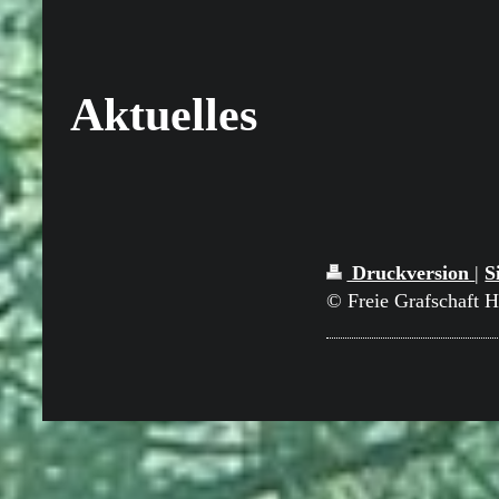
Aktuelles
Druckversion
|
S
© Freie Grafschaft 