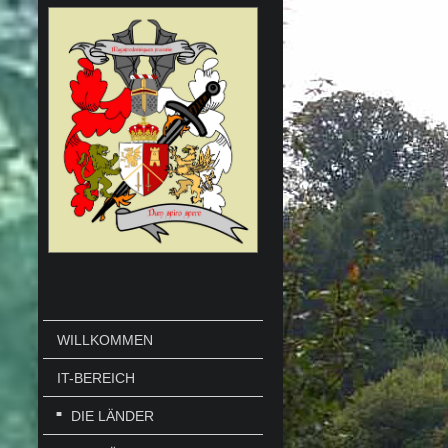
WILLKOMMEN
IT-BEREICH
DIE LÄNDER